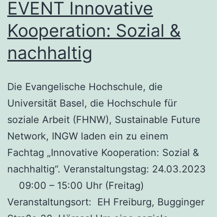
EVENT Innovative
Kooperation: Sozial &
nachhaltig
Die Evangelische Hochschule, die
Universität Basel, die Hochschule für
soziale Arbeit (FHNW), Sustainable Future
Network, INGW laden ein zu einem
Fachtag „Innovative Kooperation: Sozial &
nachhaltig“. Veranstaltungstag: 24.03.2023
09:00 – 15:00 Uhr (Freitag)
Veranstaltungsort: EH Freiburg, Bugginger