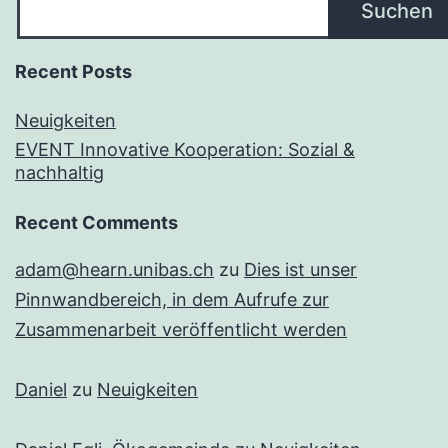
Suchen
Recent Posts
Neuigkeiten
EVENT Innovative Kooperation: Sozial &
nachhaltig
Recent Comments
adam@hearn.unibas.ch
zu
Dies ist unser
Pinnwandbereich, in dem Aufrufe zur
Zusammenarbeit veröffentlicht werden
Daniel
zu
Neuigkeiten